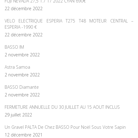
FUJI NEVADA 27,5 1.7 17 2022 CYAN 690€
22 décembre 2022
VELO ELECTRIQUE ESPERIA T275 T48 MOTEUR CENTRAL –
ESPERIA -1990 €
22 décembre 2022
BASSO IM
2 novembre 2022
Astra Samoa
2 novembre 2022
BASSO Diamante
2 novembre 2022
FERMETURE ANNUELLE DU 30 JUILLET AU 15 AOUT INCLUS
29 juillet 2022
Un Gravel PALTA De Chez BASSO Pour Noël Sous Votre Sapin
12 décembre 2021