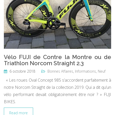
Vélo FUJI de Contre la Montre ou de
Triathlon Norcom Straight 2.3
6 octobre 2018
Bonnes Affaires
,
Informations
,
Neuf
« Les roues Oval Concept 985 s’accordent parfaitement à
notre Norcom Straight de la collection 2019. Qui a dit qu’un
vélo performant devait obligatoirement être noir ? » FUJI
BIKES.
Read more