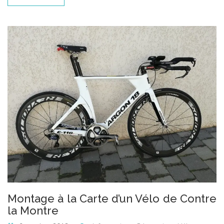
Montage à la Carte d’un Vélo de Contre
la Montre