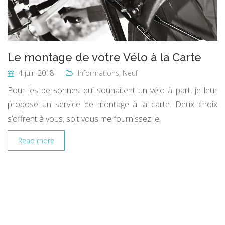
Le montage de votre Vélo à la Carte
4 juin 2018
Informations
,
Neuf
Pour les personnes qui souhaitent un vélo à part, je leur
propose un service de montage à la carte. Deux choix
s’offrent à vous, soit vous me fournissez le.
Read more