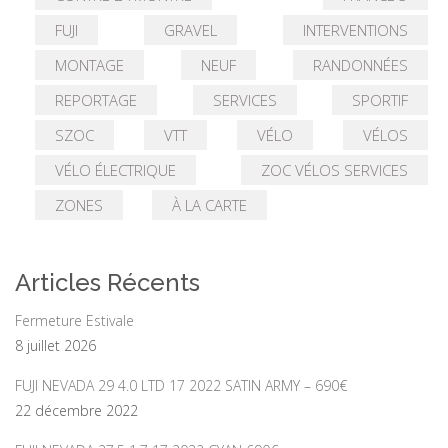
FUJI
GRAVEL
INTERVENTIONS
MONTAGE
NEUF
RANDONNÉES
REPORTAGE
SERVICES
SPORTIF
SZOC
VTT
VÉLO
VÉLOS
VÉLO ÉLECTRIQUE
ZOC VÉLOS SERVICES
ZONES
À LA CARTE
Articles Récents
Fermeture Estivale
8 juillet 2026
FUJI NEVADA 29 4.0 LTD 17 2022 SATIN ARMY – 690€
22 décembre 2022