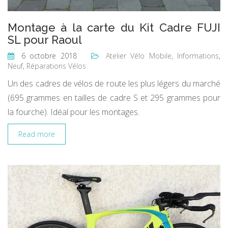
Montage à la carte du Kit Cadre FUJI
SL pour Raoul
6 octobre 2018
Atelier Vélo Mobile
,
Informations
,
Neuf
,
Réparations Vélos
Un des cadres de vélos de route les plus légers du marché
(695 grammes en tailles de cadre S et 295 grammes pour
la fourche). Idéal pour les montages.
Read more